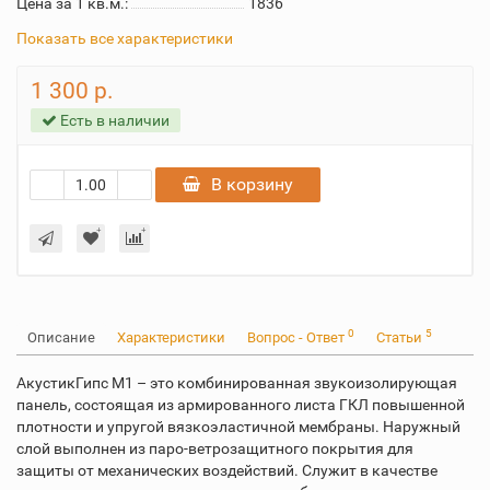
Цена за 1 кв.м.:
1836
Показать все характеристики
1 300 р.
Есть в наличии
В корзину
0
5
Описание
Характеристики
Вопрос - Ответ
Статьи
АкустикГипс М1 – это комбинированная звукоизолирующая
панель, состоящая из армированного листа ГКЛ повышенной
плотности и упругой вязкоэластичной мембраны. Наружный
слой выполнен из паро-ветрозащитного покрытия для
защиты от механических воздействий. Служит в качестве