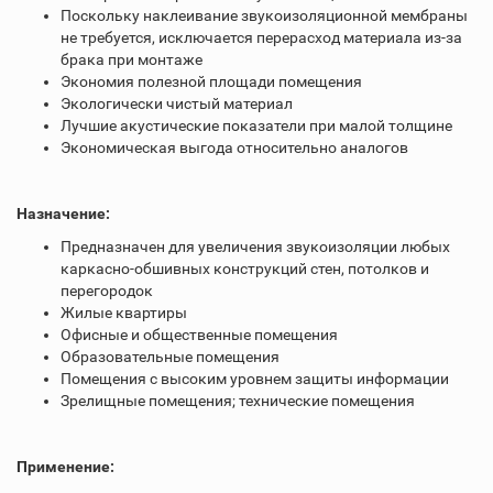
Поскольку наклеивание звукоизоляционной мембраны
не требуется, исключается перерасход материала из-за
брака при монтаже
Экономия полезной площади помещения
Экологически чистый материал
Лучшие акустические показатели при малой толщине
Экономическая выгода относительно аналогов
Назначение:
Предназначен для увеличения звукоизоляции любых
каркасно-обшивных конструкций стен, потолков и
перегородок
Жилые квартиры
Офисные и общественные помещения
Образовательные помещения
Помещения с высоким уровнем защиты информации
Зрелищные помещения; технические помещения
Применение: