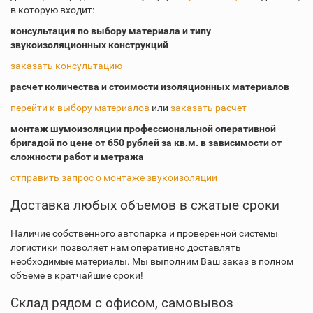
в которую входит:
консультация по выбору материала и типу
звукоизоляционных конструкций
заказать консультацию
расчет количества и стоимости изоляционных материалов
перейти к выбору материалов
или
заказать расчет
монтаж шумоизоляции профессиональной оперативной
бригадой по цене от 650 рублей за кв.м. в зависимости от
сложности работ и метража
отправить запрос о монтаже звукоизоляции
Доставка любых объемов в сжатые сроки
Наличие собственного автопарка и проверенной системы
логистики позволяет нам оперативно доставлять
необходимые материалы. Мы выполним Ваш заказ в полном
объеме в кратчайшие сроки!
Склад рядом с офисом, самовывоз