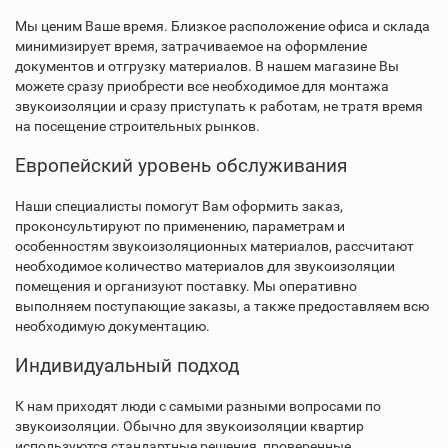
Мы ценим Ваше время. Близкое расположение офиса и склада
минимизирует время, затрачиваемое на оформление
документов и отгрузку материалов. В нашем магазине Вы
можете сразу приобрести все необходимое для монтажа
звукоизоляции и сразу приступать к работам, не тратя время
на посещение строительных рынков.
Европейский уровень обслуживания
Наши специалисты помогут Вам оформить заказ,
проконсультируют по применению, параметрам и
особенностям звукоизоляционных материалов, рассчитают
необходимое количество материалов для звукоизоляции
помещения и организуют поставку. Мы оперативно
выполняем поступающие заказы, а также предоставляем всю
необходимую документацию.
Индивидуальный подход
К нам приходят люди с самыми разными вопросами по
звукоизоляции. Обычно для звукоизоляции квартир
используются стандартные решения, проверенные