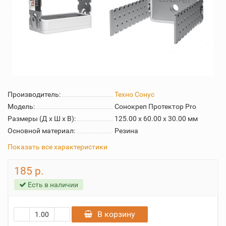
Производитель:
Техно Сонус
Модель:
Cонокреп Протектор Pro
Размеры (Д x Ш x В):
125.00 x 60.00 x 30.00 мм
Основной материал:
Резина
Показать все характеристики
185 р.
Есть в наличии
В корзину