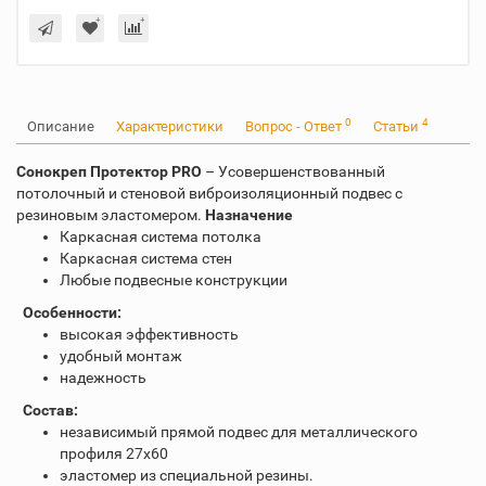
0
4
Описание
Характеристики
Вопрос - Ответ
Статьи
Сонокреп Протектор PRO
– Усовершенствованный
потолочный и стеновой виброизоляционный подвес с
резиновым эластомером.
Назначение
Каркасная система потолка
Каркасная система стен
Любые подвесные конструкции
Особенности:
высокая эффективность
удобный монтаж
надежность
Состав:
независимый прямой подвес для металлического
профиля 27х60
эластомер из специальной резины.