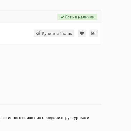
Есть в наличии
Купить в 1 клик
фективного снижения передачи структурных и