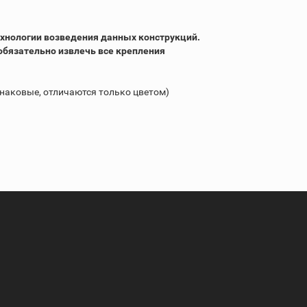
хнологии возведения данных конструкций.
обязательно извлечь все крепления
наковые, отличаются только цветом)