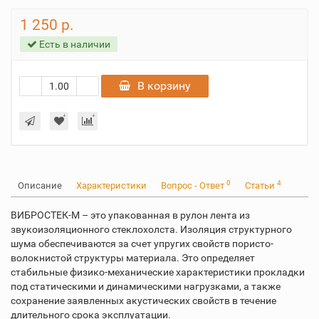
1 250 р.
Есть в наличии
В корзину
0
4
Описание
Характеристики
Вопрос - Ответ
Статьи
ВИБРОСТЕК-М – это упакованная в рулон лента из
звукоизоляционного стеклохолста. Изоляция структурного
шума обеспечиваются за счет упругих свойств пористо-
волокнистой структуры материала. Это определяет
стабильные физико-механические характеристики прокладки
под статическими и динамическими нагрузками, а также
сохранение заявленных акустических свойств в течение
длительного срока эксплуатации.