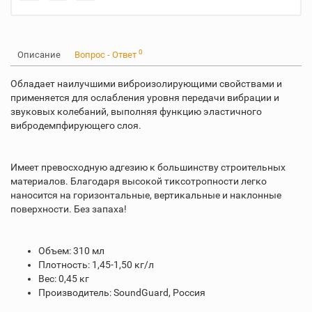
0
Описание
Вопрос - Ответ
Обладает наилучшими виброизолирующими свойствами и
применяется для ослабления уровня передачи вибрации и
звуковых колебаний, выполняя функцию эластичного
вибродемпфирующего слоя.
Имеет превосходную адгезию к большинству строительных
материалов. Благодаря высокой тиксотропности легко
наносится на горизонтальные, вертикальные и наклонные
поверхности. Без запаха!
Объем: 310 мл
Плотность: 1,45-1,50 кг/л
Вес: 0,45 кг
Производитель: SoundGuard, Россия