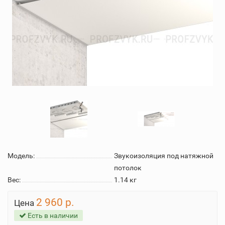
Модель:
Звукоизоляция под натяжной
потолок
Вес:
1.14
кг
2 960 р.
Цена
Есть в наличии