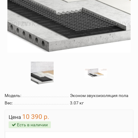
Модель:
Эконом звукоизоляция пола
Вес:
3.07
кг
10 390 р.
Цена
Есть в наличии