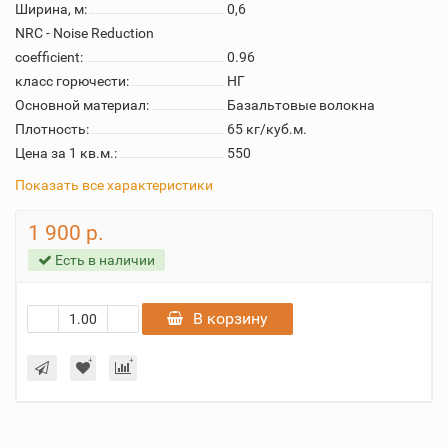
Ширина, м:
0,6
NRC - Noise Reduction
coefficient:
0.96
класс горючести:
НГ
Основной материал:
Базальтовые волокна
Плотность:
65 кг/куб.м.
Цена за 1 кв.м.:
550
Показать все характеристики
1 900 р.
Есть в наличии
В корзину