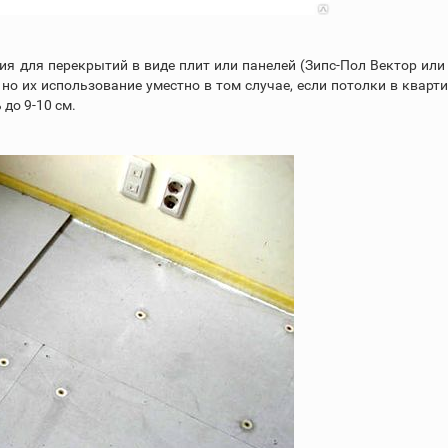
я для перекрытий в виде плит или панелей (Зипс-Пол Вектор ил
но их использование уместно в том случае, если потолки в кварт
до 9-10 см.