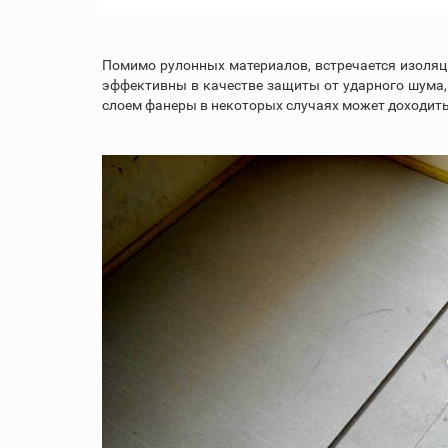
Помимо рулонных материалов, встречается изоляци
эффективны в качестве защиты от ударного шума, 
слоем фанеры в некоторых случаях может доходить 