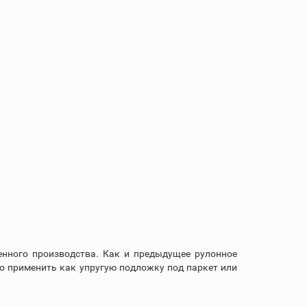
енного производства. Как и предыдущее рулонное
о применить как упругую подложку под паркет или