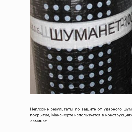
Неплохие результаты по защите от ударного шум
покрытие, МаксФорте используется в конструкция
ламинат.